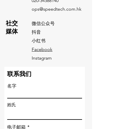
020-34388140
ops@speedtech.com.hk
​社交
微信公众号
媒体
抖音
小红书
Facebook
Instagram
联系我们
名字
姓氏
电子邮箱