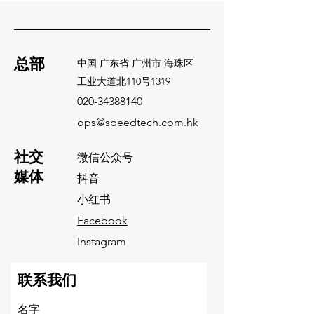
总部
中国 广东省 广州市 海珠区
​工业大道北110号1319
020-34388140
ops@speedtech.com.hk
​社交
微信公众号
媒体
抖音
小红书
Facebook
Instagram
联系我们
名字