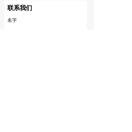
联系我们
名字
姓氏
电子邮箱
信息内容
提交