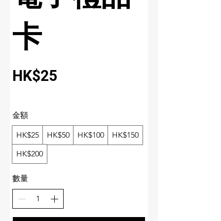
卡
HK$25
金額
HK$25
HK$50
HK$100
HK$150
HK$200
數量