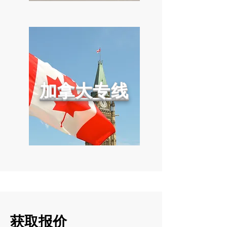
加拿大专线
获取报价