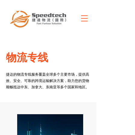
物流专线
捷达的物流专线服务覆盖全球多个主要市场，提供高
效、安全、可靠的跨境运输解决方案，助力您的货物
顺畅抵达中东、加拿大、东南亚等多个国家和地区。