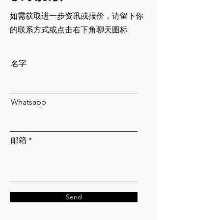
如需获取进一步资讯或报价，请留下你
的联系方式或点击右下角聊天图标
名字
Whatsapp
邮箱
Send