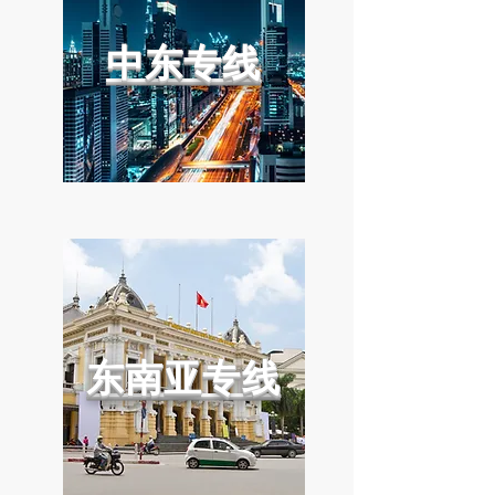
中东专线
东南亚专线