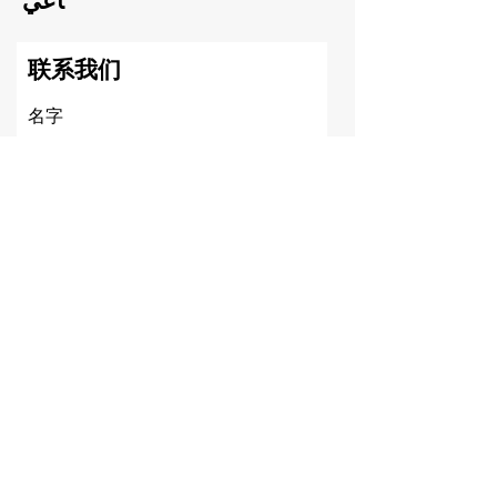
اعي
联系我们
名字
姓氏
电子邮箱
信息内容
提交