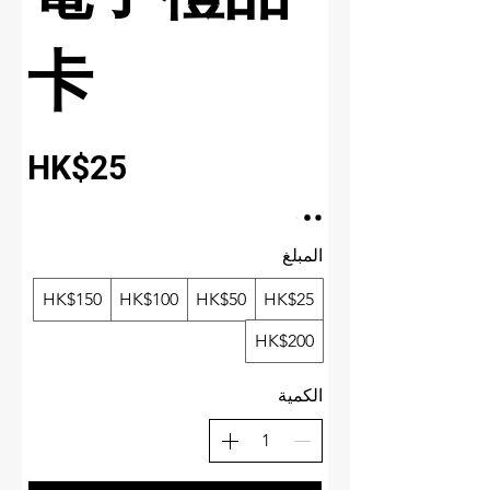
卡
HK$25
المبلغ
HK$150
HK$100
HK$50
HK$25
HK$200
الكمية