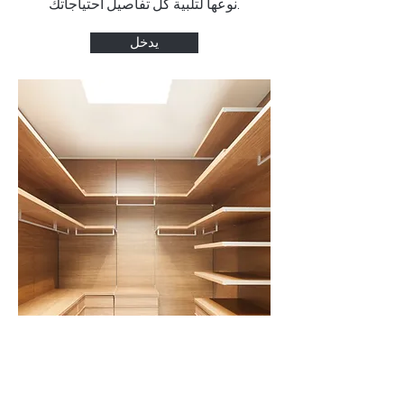
نوعها لتلبية كل تفاصيل احتياجاتك.
يدخل