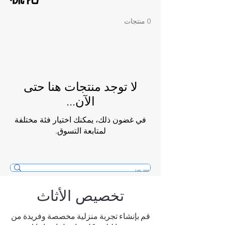
0 منتجات
لا توجد منتجات هنا حتى
الآن...
في غضون ذلك، يمكنك اختيار فئة مختلفة
لمتابعة التسوق.
تخصيص الأثاث
قم بإنشاء تجربة منزلية مخصصة وفريدة من