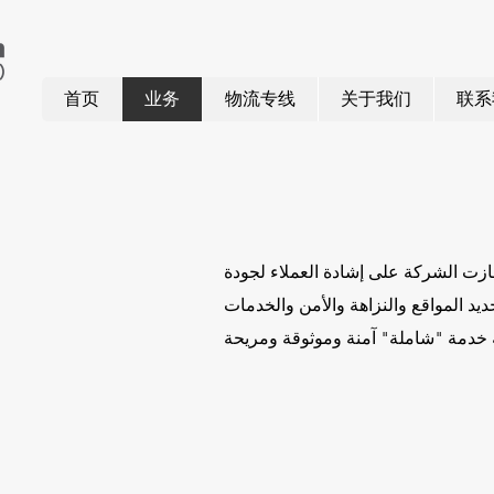
首页
业务
物流专线
关于我们
联系
، حازت الشركة على إشادة العملاء لجودة
ديد المواقع والنزاهة والأمن والخدمات