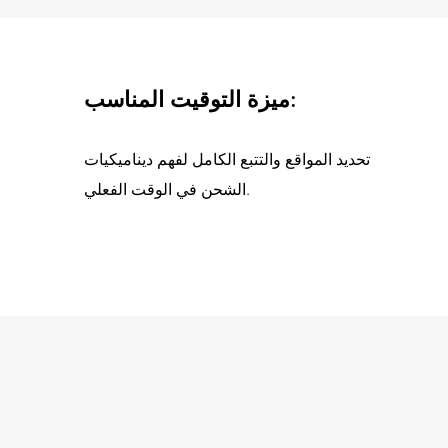
ميزة التوقيت المناسب:
تحديد المواقع والتتبع الكامل لفهم ديناميكيات
الشحن في الوقت الفعلي.