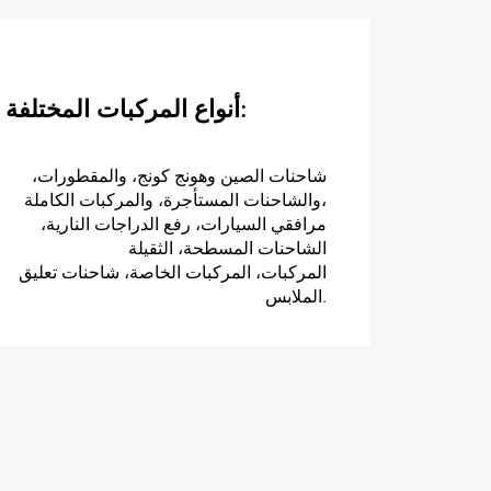
أنواع المركبات المختلفة:
شاحنات الصين وهونج كونج، والمقطورات،
والشاحنات المستأجرة، والمركبات الكاملة،
مرافقي السيارات، رفع الدراجات النارية،
الشاحنات المسطحة، الثقيلة
المركبات، المركبات الخاصة، شاحنات تعليق
الملابس.