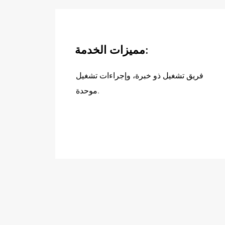
مميزات الخدمة:
فريق تشغيل ذو خبرة، وإجراءات تشغيل
موحدة.