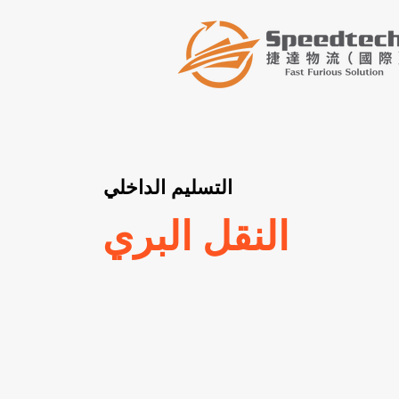
التسليم الداخلي
النقل البري