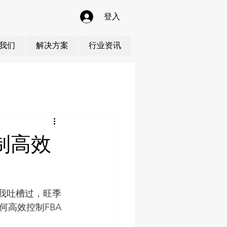
登入
我们
解决方案
行业资讯
制高效
我吐槽过，旺季
高效控制FBA