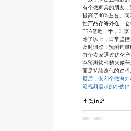
有个做家具的朋友，
提高了40%左右。
性产品存海外仓，仓
FBA低近一半，旺
除了以上，日常监控
及时调整；预测销量
有个卖家通过优化产品
存预测软件越来越普
而是持续迭代的过程
最后，安利个做海外
箱视频需求的小伙伴