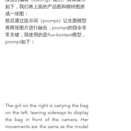
如下，我们将上面的产品图和模特图拼
成一张图：
然后通过提示词（prompt）让生图模型
将两张图片进行融合，prompt的指令非
常关键，我使用的是flux-kontext模型，
prompt如下：
The girl on the right is carrying the bag 
on the left, leaning sideways to display 
the bag in front of the camera. Her 
movements are the same as the model 