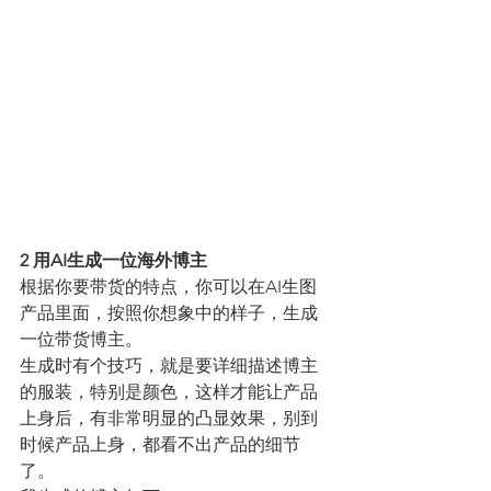
2 用AI生成一位海外博主
根据你要带货的特点，你可以在AI生图
产品里面，按照你想象中的样子，生成
一位带货博主。
生成时有个技巧，就是要详细描述博主
的服装，特别是颜色，这样才能让产品
上身后，有非常明显的凸显效果，别到
时候产品上身，都看不出产品的细节
了。