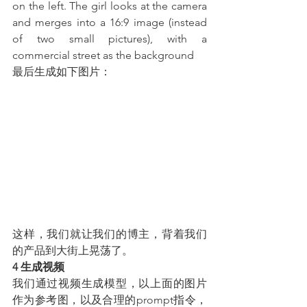
on the left. The girl looks at the camera 
and merges into a 16:9 image (instead 
of two small pictures), with a 
commercial street as the background
最后生成如下图片：
这样，我们就让我们的博主，背着我们
的产品到大街上晃荡了。
4 生成视频
我们通过视频生成模型，以上面的图片
作为参考图，以及合理的prompt指令，