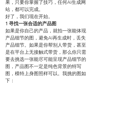
果，只要你掌握了技巧，任何AI生成网
站，都可以完成。
好了，我们现在开始。
1 寻找一张合适的产品图
如果是你自己的产品，就拍一张能体现
产品细节的图，避免AI再生成时，丢失
产品细节。如果是你帮别人带货，甚至
是在平台上无接触式带货，那么你只需
要去挑选一张能尽可能呈现产品细节的
图，产品图不一定是纯色背景的特写
图，模特上身图照样可以。我挑的图如
下：