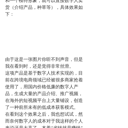
和一个模特形象，就可以直接数字人卖
货（介绍产品，种草等），具体效果如
下：
由于这是一张图片你听不到声音，但是
我在看到时，还是觉得非常丝滑。
这项产品是基于数字人技术实现的，目
前在跨境电商领域已经被很多商家抢着
使用了，用国内价格低廉的数字人产
品，生成大量的产品介绍、推广视频，
在海外的短视频平台上大量铺设，创造
了一种前所未有的低成本获客模式。
在看到这个效果之后，我也想试试，然
而奈何数字人的成本对于我这样的个人
来说还是太高了。本着“省钱就是赚钱”