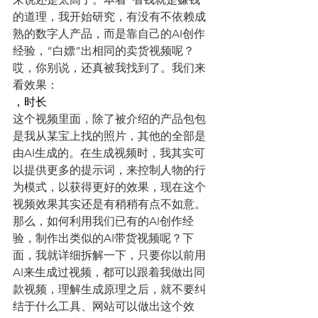
的道理，我开始研究，有没有不依赖成
熟的数字人产品，而是靠自己的AI创作
经验，“白嫖”出相同的卖货视频呢？
哎，你别说，还真被我找到了。我们来
看效果：
，时长
00:10
这个视频里面，除了被介绍的产品包包
是我从某宝上找的照片，其他的全部是
由AI生成的。在生成视频时，我其实可
以提供更多的提示词，来控制人物的行
为模式，以获得更好的效果，现在这个
视频效果其实还是有稍稍有点不如意。
那么，如何利用我们已有的AI创作经
验，制作出类似的AI带货视频呢？下
面，我就详细拆解一下，只要你以前用
AI来生成过视频，都可以跟着我做出同
款视频，理解生成原理之后，就不要纠
结于什么工具、网站可以做出这个效