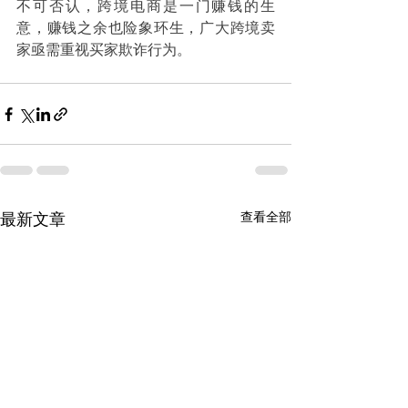
不可否认，跨境电商是一门赚钱的生
意，赚钱之余也险象环生，广大跨境卖
家亟需重视买家欺诈行为。
查看全部
最新文章