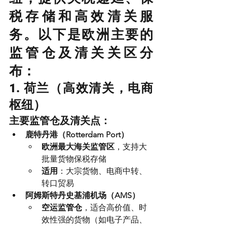
税存储和高效清关服
务。以下是欧洲主要的
监管仓及清关关区分
布：
1. 荷兰（高效清关，电商
枢纽）
主要监管仓及清关点：
鹿特丹港（Rotterdam Port）
欧洲最大海关监管区
，支持大
批量货物保税存储
适用
：大宗货物、电商中转、
转口贸易
阿姆斯特丹史基浦机场（AMS）
空运监管仓
，适合高价值、时
效性强的货物（如电子产品、