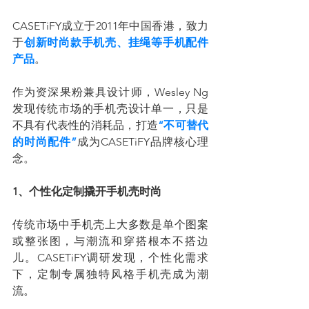
CASETiFY成立于2011年中国香港，致力
于
创新时尚款手机壳、挂绳等手机配件
产品
。
作为资深果粉兼具设计师，Wesley Ng
发现传统市场的手机壳设计单一，只是
不具有代表性的消耗品，打造
“不可替代
的时尚配件”
成为CASETiFY品牌核心理
念。
1、个性化定制撬开手机壳时尚
传统市场中手机壳上大多数是单个图案
或整张图，与潮流和穿搭根本不搭边
儿。CASETiFY调研发现，个性化需求
下，定制专属独特风格手机壳成为潮
流。