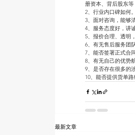
册资本、背后股东等
2、行业内口碑如何
3、面对咨询，能够
4、服务态度好，讲
5、报价合理、透明
6、有无售后服务团
7、能否签署正式合
8、有无自己的优势
9、是否存在很多的
10、能否提供货单
最新文章