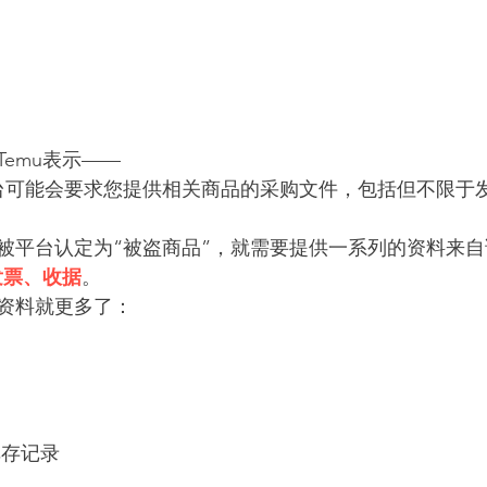
emu表示——
台可能会要求您提供相关商品的采购文件，包括但不限于
被平台认定为“被盗商品”，就需要提供一系列的资料来自
发票、收据
。
资料就更多了：
库存记录