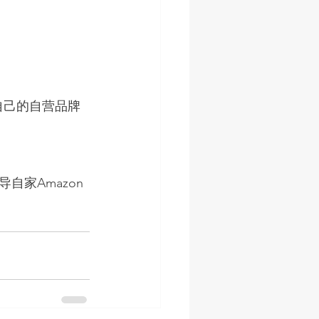
自己的自营品牌
家Amazon 