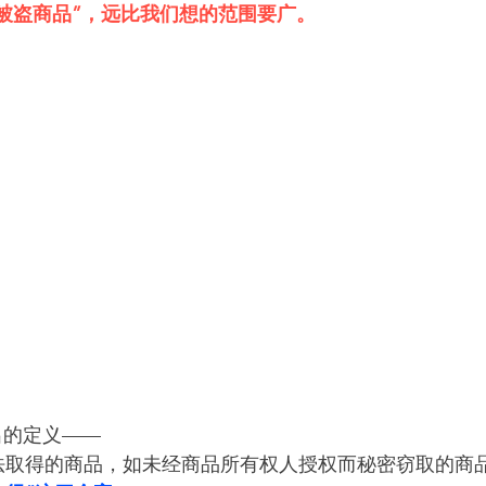
“被盗商品”，远比我们想的范围要广。
出的定义——
法取得的商品，如未经商品所有权人授权而秘密窃取的商品