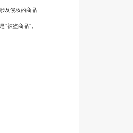
涉及侵权的商品
就是“被盗商品”。