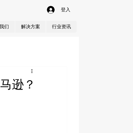
登入
我们
解决方案
行业资讯
亚马逊？