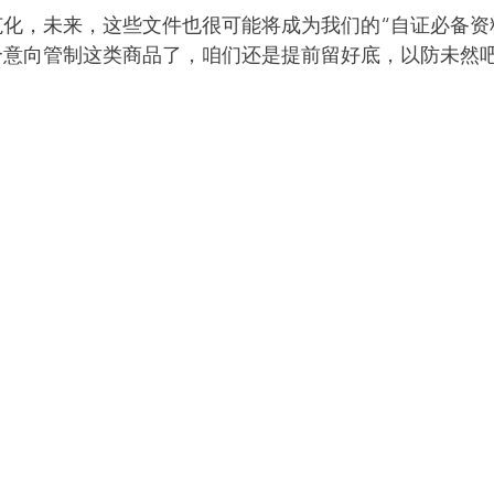
规范化，未来，这些文件也很可能将成为我们的“自证必备资
这个意向管制这类商品了，咱们还是提前留好底，以防未然