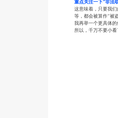
重点关注一下“非法
这意味着，只要我们
等，都会被算作“被
我再举一个更具体的例子
所以，千万不要小看