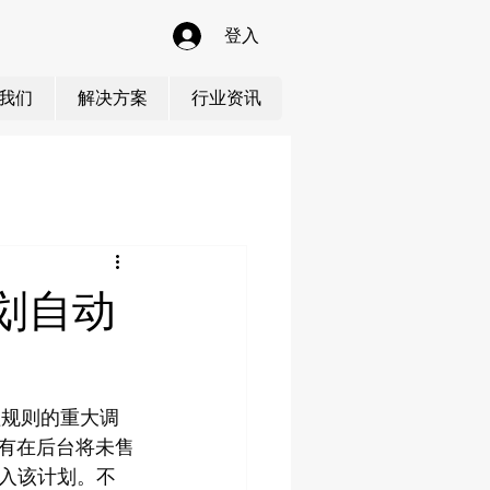
登入
我们
解决方案
行业资讯
划自动
处理规则的重大调
有在后台将未售
入该计划。不