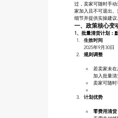
过，卖家可随时手动
家加入且不可退出。
细节并提供实操建议
一、政策核心变
1、批量清货计划：
生效时间
2025年9月30日
规则调整
若卖家未在
加入批量清
卖家可随时
计划优势
零费用清货