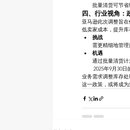
批量清货可节省
四、行业视角：
亚马逊此次调整旨在
低卖家成本，提升库
挑战
需更精细地管理
机遇
通过批量清货计
        202
业务需求调整库存处
这一政策，或将成为