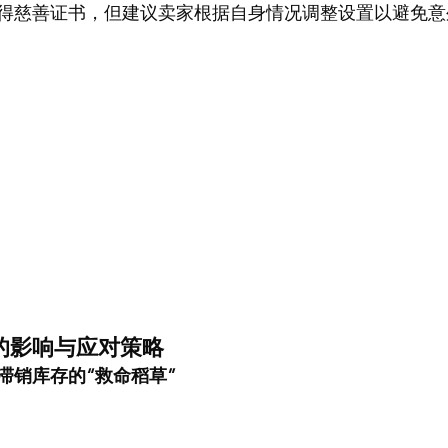
得慈善证书，但建议卖家根据自身情况调整设置以避免意
的影响与应对策略
滞销库存的“救命稻草”