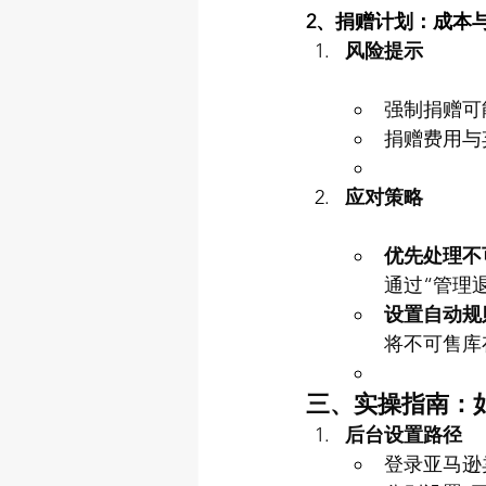
2、捐赠计划：成本
风险提示
强制捐赠可
捐赠费用与
应对策略
优先处理不
通过“管理
设置自动规
将不可售库
三、实操指南：
后台设置路径
登录亚马逊