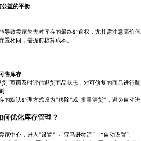
与公益的平衡
能导致卖家失去对库存的最终处置权，尤其需注意高价值
弃置相同，需提前核算成本。
可售库存
退货”页面及时评估退货商品状态，对可修复的商品进行
则
存的默认处理方式设为“移除”或“批量清货”，避免自动
如何优化库存管理？
卖家中心，进入“设置”→“亚马逊物流”→“自动设置”。