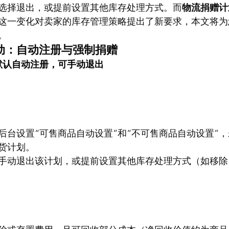
选择退出，或提前设置其他库存处理方式。而
物流捐赠计
这一变化对卖家的库存管理策略提出了新要求，本文将为
。
动：自动注册与强制捐赠
默认自动注册，可手动退出
后台设置“可售商品自动设置”和“不可售商品自动设置”
货计划。
手动退出该计划，或提前设置其他库存处理方式（如移除