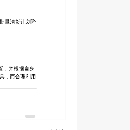
批量清货计划降
动设置，并根据自身
具，而合理利用