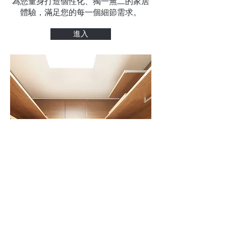
為您量身打造個性化、獨一無二的家居
體驗，滿足您的每一個細節需求。
進入