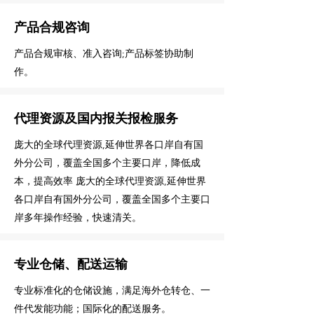
产品合规咨询
产品合规审核、准入咨询;产品标签协助制
作。
代理资源及国内报关报检服务
庞大的全球代理资源,延伸世界各口岸自有国
外分公司，覆盖全国多个主要口岸，降低成
本，提高效率 庞大的全球代理资源,延伸世界
各口岸自有国外分公司，覆盖全国多个主要口
岸多年操作经验，快速清关。
专业仓储、配送运输
专业标准化的仓储设施，满足海外仓转仓、一
件代发能功能；国际化的配送服务。