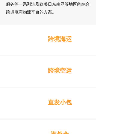
服务等一系列涉及欧美日东南亚等地区的综合
跨境电商物流平台的方案。
跨境海运
跨境空运
直发小包