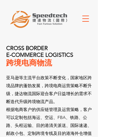
CROSS BORDER
E-COMMERCE LOGISTICS
跨境电商物流
亚马逊等主流平台政策不断变化，国家地区跨
境品牌的蓬勃发展，跨境电商运营策略不断升
级，捷达物流国际迎合客户日益增长的需求不
断迭代升级跨境物流产品。
根据电商客户的供应链管理及运营策略，客户
可以定制包括海运、空运、FBA、铁路、公
路、头程运输、目的港清关派送、国际速递、
邮政小包、定制跨境专线及目的港海外仓增值