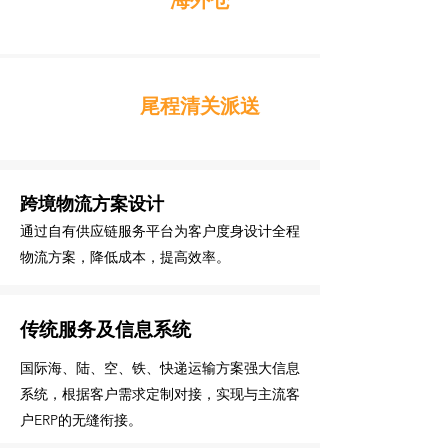
海外仓
尾程清关派送
跨境物流方案设计
通过自有供应链服务平台为客户度身设计全程
物流方案，降低成本，提高效率。
传统服务及信息系统
国际海、陆、空、铁、快递运输方案强大信息
系统，根据客户需求定制对接，实现与主流客
户ERP的无缝衔接。