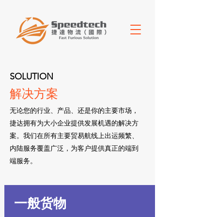
SOLUTION
解决方案
无论您的行业、产品、还是你的主要市场，
捷达拥有为大小企业提供发展机遇的解决方
案。我们在所有主要贸易航线上出运频繁、
内陆服务覆盖广泛，为客户提供真正的端到
端服务。
一般货物