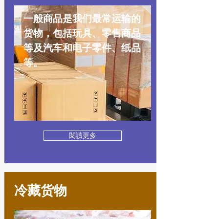
一般商品是我们最常运输的
货物，包括玩具、零售商品
等及汽车和电子零件、纸品
等。
閱讀更多
冷藏货物