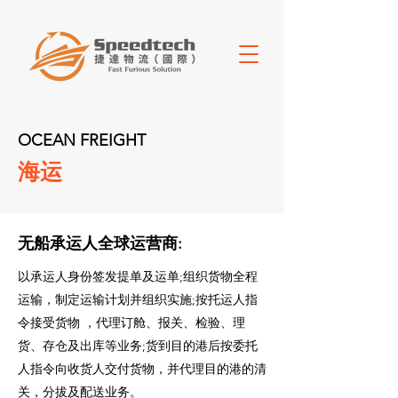
OCEAN FREIGHT
海运
无船承运人全球运营商:
以承运人身份签发提单及运单;组织货物全程
运输，制定运输计划并组织实施;按托运人指
令接受货物 ，代理订舱、报关、检验、理
货、存仓及出库等业务;货到目的港后按委托
人指令向收货人交付货物，并代理目的港的清
关，分拔及配送业务。