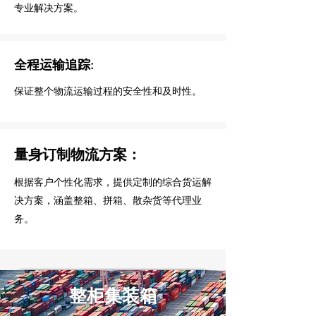
专业解决方案。
全程运输追踪:
保证整个物流运输过程的安全性和及时性。
量身订制物流方案：
根据客户个性化需求，提供定制的综合货运解
决方案，涵盖整箱、拼箱、散杂货等代理业
务。
​整柜集装箱