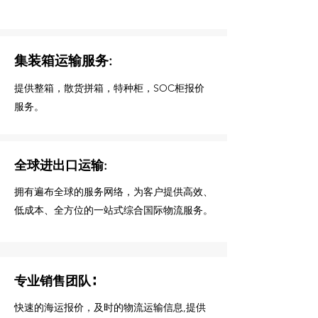
集装箱运输服务:
提供整箱，散货拼箱，特种柜，SOC柜报价
服务。
全球进出口运输:
拥有遍布全球的服务网络，为客户提供高效、
低成本、全方位的一站式综合国际物流服务。
专业销售团队∶
快速的海运报价，及时的物流运输信息,提供