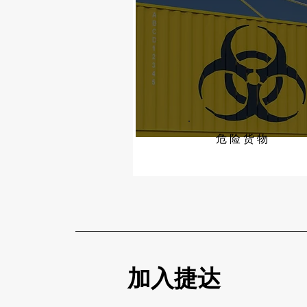
危险货物
加入捷达