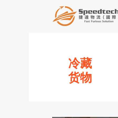
冷藏
货物