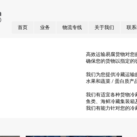
首页
业务
物流专线
关于我们
联系
高效运输易腐货物对您
确保您的货物以指定的
我们为您提供冷藏运输
水果和蔬菜 / 蛋白质产品
我们有适宜各种货物冷
鱼类、海鲜冷藏集装箱
我们有能力针对您的冷